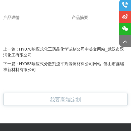
产品详情
产品摘要
上一篇 :
HY078响应式化工药品化学试剂公司中英文网站_武汉市双
润化工有限公司
下一篇 :
HY083响应式分散剂流平剂装饰材料公司网站_佛山市鑫瑞
祥新材料有限公司
我要高端定制