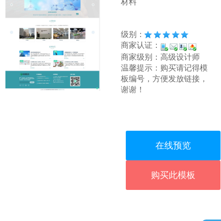
材料
级别：
商家认证：
商家级别：高级设计师
温馨提示：购买请记得模
板编号，方便发放链接，
谢谢！
在线预览
购买此模板