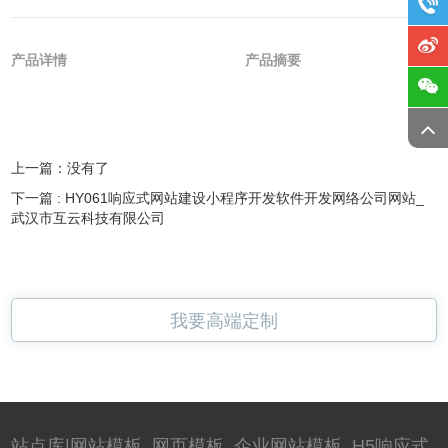
产品详情
产品摘要
上一篇：
没有了
下一篇 :
HY061响应式网站建设小程序开发软件开发网络公司网站_
武汉市互云科技有限公司
我要高端定制
站点库|网站模板_网页模板_企业网站模板_H5响应式