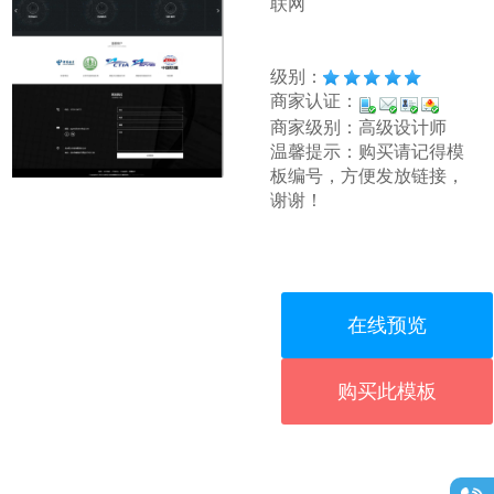
联网
级别：
商家认证：
商家级别：高级设计师
温馨提示：购买请记得模
板编号，方便发放链接，
谢谢！
在线预览
购买此模板